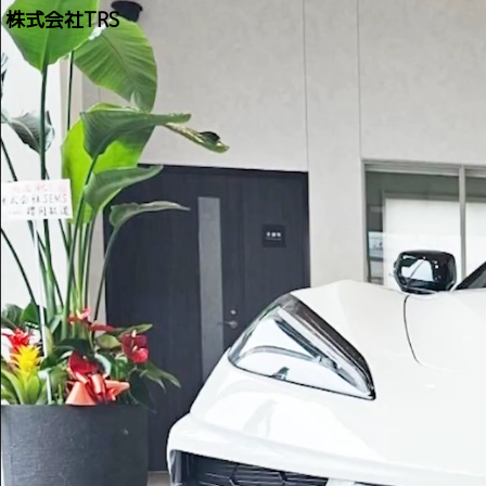
株式会社TRS