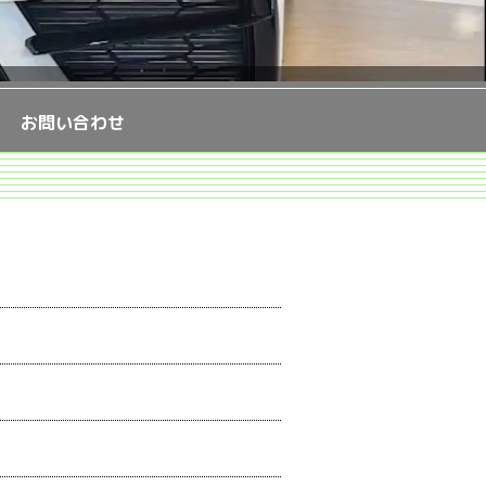
お問い合わせ