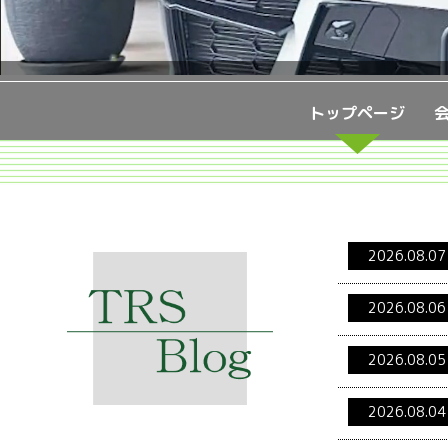
トップページ
2026.08.07
2026.08.06
2026.08.05
2026.08.04