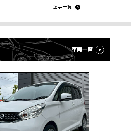
記事一覧
車両一覧