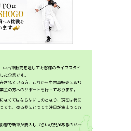
は、中古車販売を通してお客様のライフスタイ
した企業です。
在されている方、これから中古車販売に取り
業主の方へのサポートも行っております。
になくてはならないものとなり、現在は特に
っても、売る側にとっても注目が集まってお
影響で新車が購入しづらい状況があるのが一