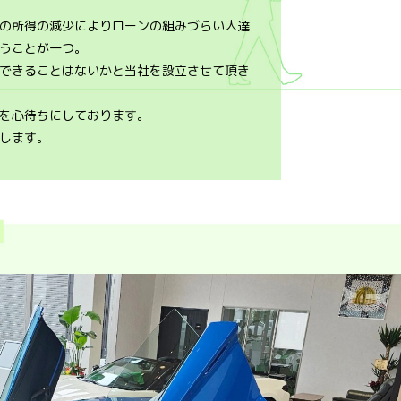
の所得の減少によりローンの組みづらい人達
うことが一つ。
できることはないかと当社を設立させて頂き
を心待ちにしております。
します。