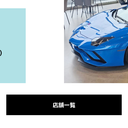
)
店舗一覧