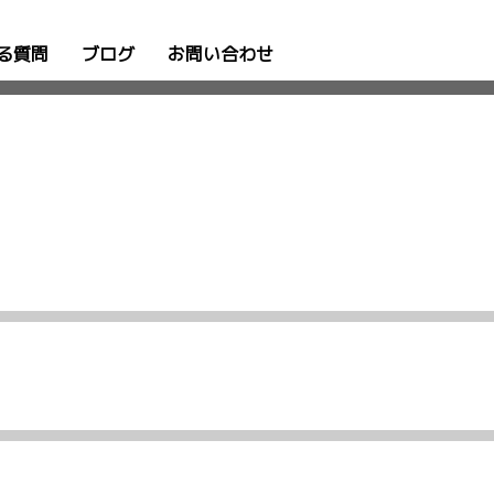
る質問
ブログ
お問い合わせ