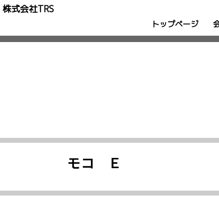
株式会社TRS
トップページ
モコ Ｅ