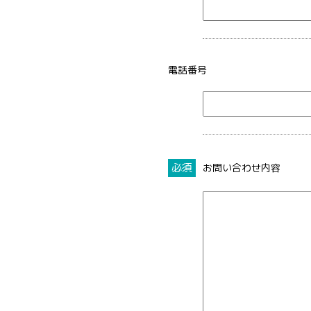
電話番号
必須
お問い合わせ内容