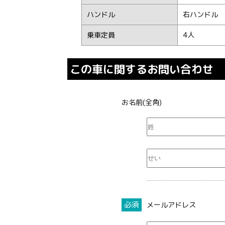
ハンドル
右ハンドル
乗車定員
4人
この車に関するお問い合わせ
お名前(全角)
必須
メールアドレス