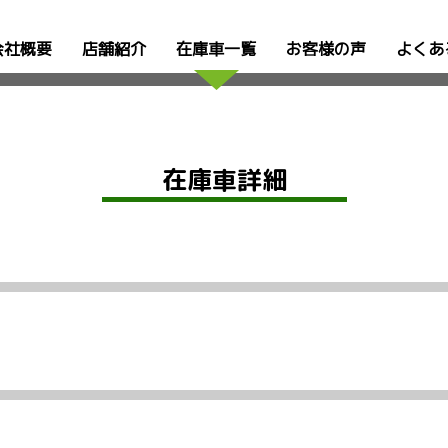
会社概要
店舗紹介
在庫車一覧
お客様の声
よくあ
在庫車詳細