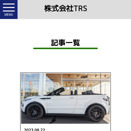
株式会社TRS
記事一覧
2023.08.22