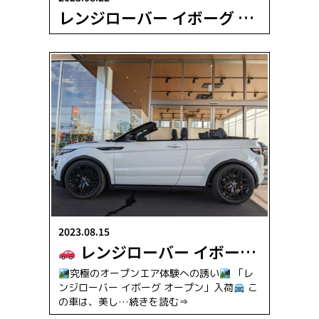
レンジローバー イボーグ コンバーチブル
2023.08.15
レンジローバー イボーグ コンバーチブル
究極のオープンエア体験への誘い
「レ
ンジローバー イボーグ オープン」入荷
こ
の車は、美し
…続きを読む⇒