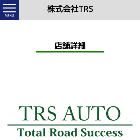
株式会社TRS
店舗詳細