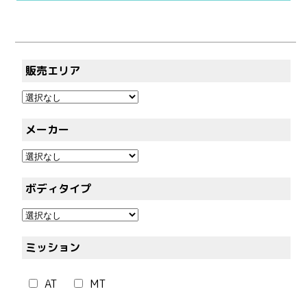
販売エリア
メーカー
ボディタイプ
ミッション
AT
MT