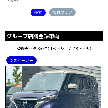
条件クリア
グループ店舗登録車両
登録データ 85 件 ( 1ページ目 / 全8ページ)
次のページ→