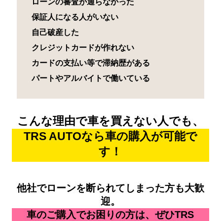
ローンの審査が通らなかった
保証人になる人がいない
自己破産した
クレジットカードが作れない
カードの支払い等で滞納歴がある
パートやアルバイトで働いている
こんな理由で車を買えない人でも、
TRS AUTOなら車の購入が可能で
す！
他社でローンを断られてしまった方も大歓
迎。
車のご購入でお困りの方は、ぜひTRS