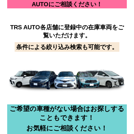
AUTOにご相談ください！
TRS AUTO各店舗に登録中の在庫車両をご
覧いただけます。
条件による絞り込み検索も可能です。
ご希望の車種がない場合はお探しする
こともできます！
お気軽にご相談ください！