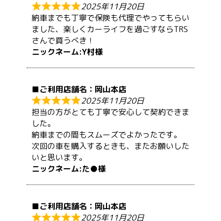
2025年11月20日
納車までも丁寧で保険も代理でやってもらい
ました、楽しくカーライフを過ごすならTRS
さんで買うべき！
Y村
岡山本店
2025年11月20日
担当の方がとても丁寧で安心して契約できま
した。
納車までの間もスムーズでよかったです。
次回の車を購入するときも、またお願いした
いと思います。
た●
岡山本店
2025年11月20日