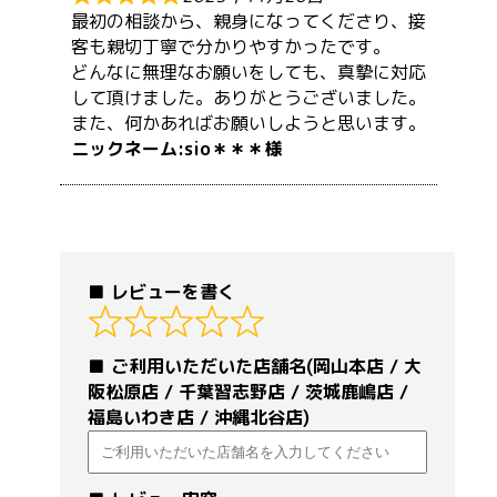
最初の相談から、親身になってくださり、接
客も親切丁寧で分かりやすかったです。
どんなに無理なお願いをしても、真摯に対応
して頂けました。ありがとうございました。
また、何かあればお願いしようと思います。
sio＊＊＊
レビューを書く
ご利用いただいた店舗名(岡山本店 / 大
阪松原店 / 千葉習志野店 / 茨城鹿嶋店 /
福島いわき店 / 沖縄北谷店)