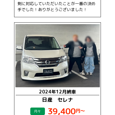
剣に対応していただいたことが一番の決め
手でした！ありがとうございました！
2024年12月納車
日産 セレナ
39,400
円～
月々