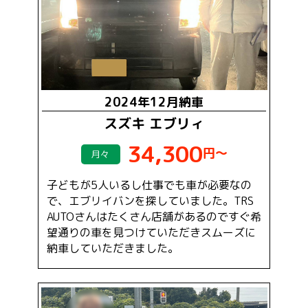
2024年12月納車
スズキ エブリィ
34,300
円～
月々
子どもが5人いるし仕事でも車が必要なの
で、エブリイバンを探していました。TRS
AUTOさんはたくさん店舗があるのですぐ希
望通りの車を見つけていただきスムーズに
納車していただきました。