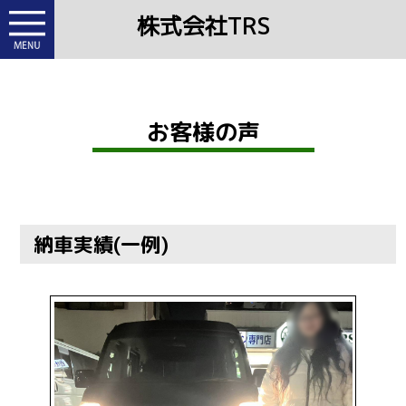
株式会社TRS
お客様の声
納車実績(一例)