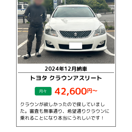
2024年12月納車
トヨタ クラウンアスリート
42,600
円～
月々
クラウンが欲しかったので探していまし
た。審査も無事通り、希望通りクラウンに
乗れることになり本当にうれしいです！