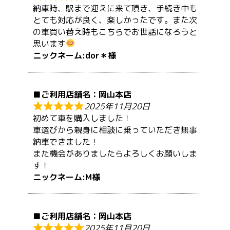
納車時、駅まで迎えに来て頂き、手続き中も
とても対応が良く、楽しかったです。また次
の車買い替え時もこちらでお世話になろうと
思います
dor＊
岡山本店
2025年11月20日
初めて車を購入しました！
車選びから親身に相談に乗っていただき無事
納車できました！
また機会がありましたらよろしくお願いしま
す！
M
岡山本店
2025年11月20日