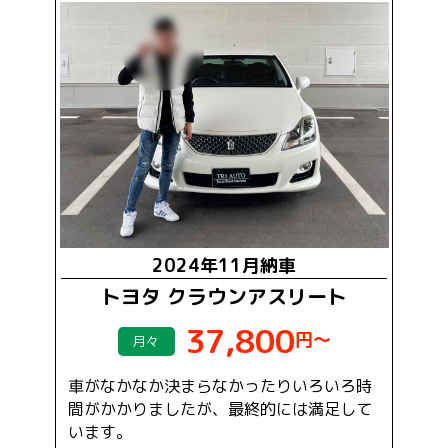
2024年11月納車
トヨタ クラウンアスリート
37,800
円～
月々
車がなかなか決まらなかったりいろいろ時
間がかかりましたが、最終的には満足して
います。