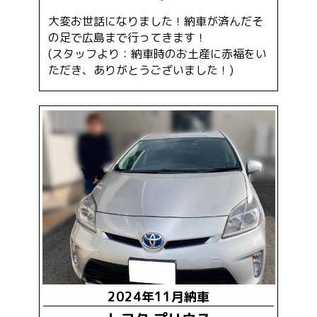
大変お世話になりました！納車が済んだそ
の足で広島まで行ってきます！
(スタッフより：納車時のお土産に赤福をい
ただき、ありがとうございました！)
2024年11月納車