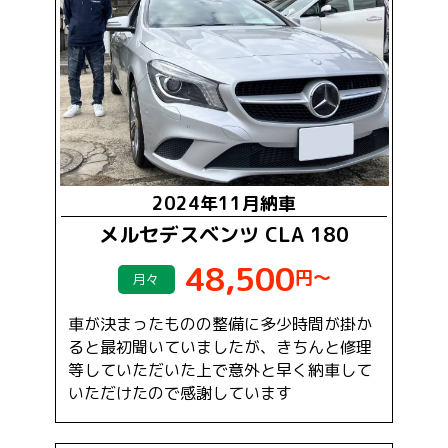
2024年11月納車
メルセデスベンツ CLA 180
48,500
円～
月々
車が決まったものの整備に多少時間が掛か
ると最初聞いていましたが、きちんと修理
等していただいた上で意外と早く納車して
いただけたので感謝しています