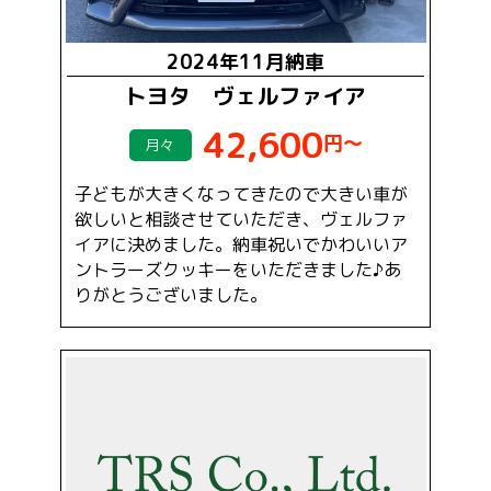
2024年11月納車
トヨタ ヴェルファイア
42,600
円～
月々
子どもが大きくなってきたので大きい車が
欲しいと相談させていただき、ヴェルファ
イアに決めました。納車祝いでかわいいア
ントラーズクッキーをいただきました♪あ
りがとうございました。