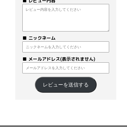
レビュー内容
ニックネーム
メールアドレス(表示されません)
レビューを送信する