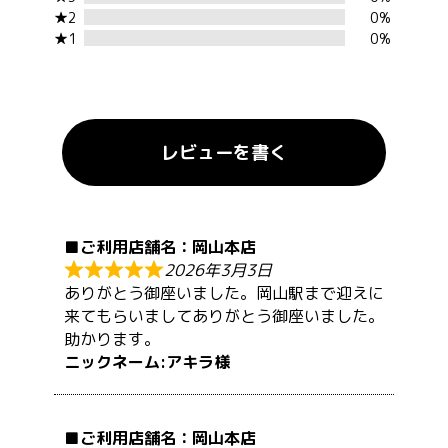
★2
0%
★1
0%
レビューを書く
岡山本店
2026年3月3日
ありがとう御座いました。岡山駅まで迎えに
来てもらいましてありがとう御座いました。
助かります。
アキラ
岡山本店