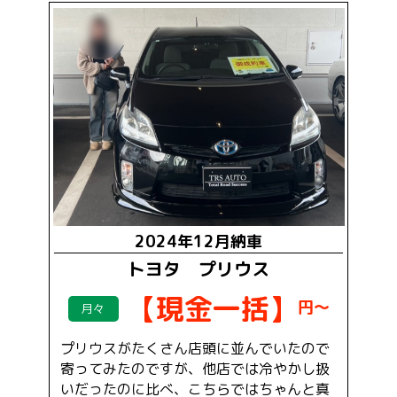
2024年12月納車
トヨタ プリウス
【現金一括】
円～
月々
プリウスがたくさん店頭に並んでいたので
寄ってみたのですが、他店では冷やかし扱
いだったのに比べ、こちらではちゃんと真