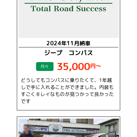
2024年11月納車
ジープ コンパス
35,000
円～
月々
どうしてもコンパスに乗りたくて、1年越
しで手に入れることができました。内装も
すごくキレイなものが見つかって良かった
です