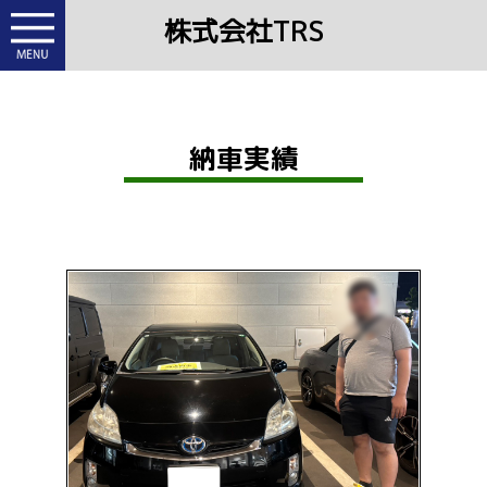
株式会社TRS
納車実績