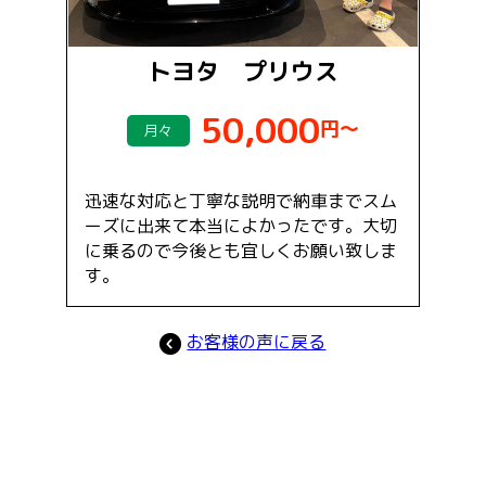
トヨタ プリウス
50,000
円～
月々
迅速な対応と丁寧な説明で納車までスム
ーズに出来て本当によかったです。大切
に乗るので今後とも宜しくお願い致しま
す。
お客様の声に戻る