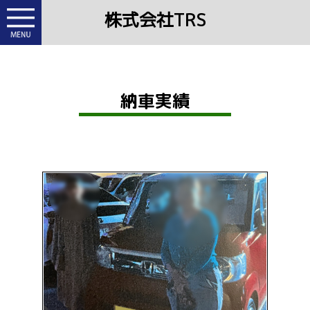
株式会社TRS
納車実績