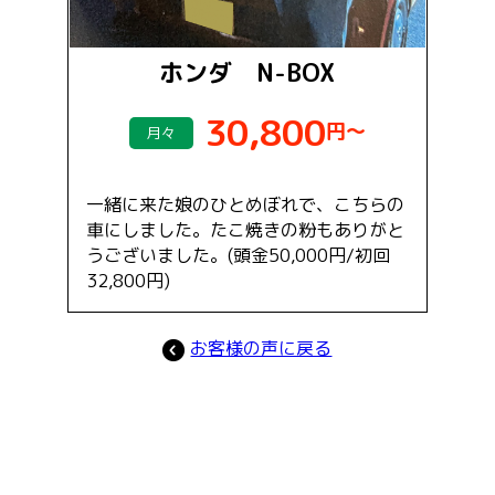
ホンダ N-BOX
30,800
円～
月々
一緒に来た娘のひとめぼれで、こちらの
車にしました。たこ焼きの粉もありがと
うございました。(頭金50,000円/初回
32,800円)
お客様の声に戻る