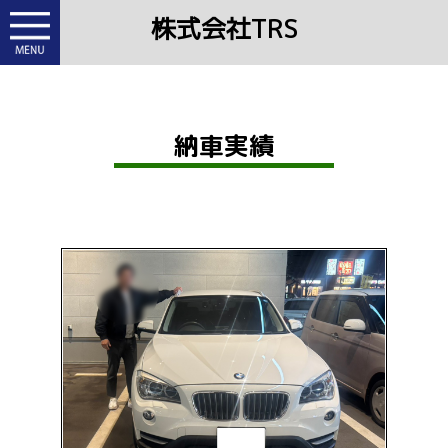
株式会社TRS
納車実績