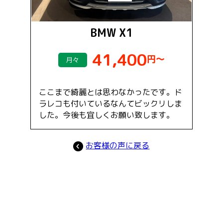
BMW X1
41,400
円～
月々
ここまで綺麗とは思わなかったです。ド
ラレコも付いているなんてビックリしま
した。今後も宜しくお願い致します。
お客様の声に戻る