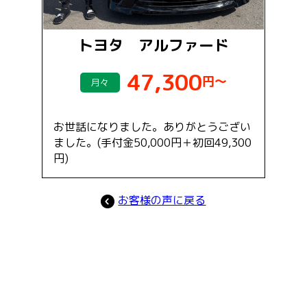
トヨタ アルファード
47,300
円～
月々
お世話になりました。ありがとうござい
ました。(手付金50,000円＋初回49,300
円)
お客様の声に戻る