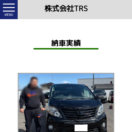
株式会社TRS
納車実績