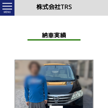
株式会社TRS
納車実績