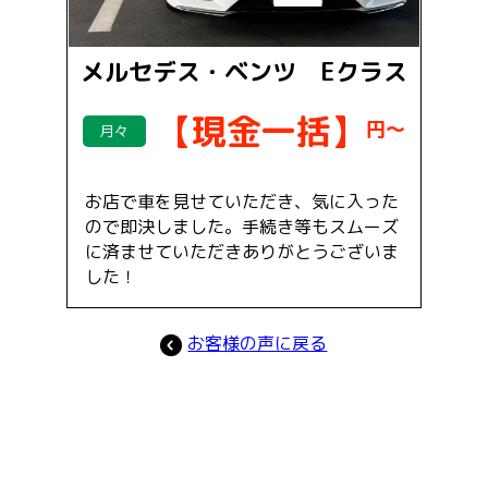
メルセデス・ベンツ Eクラス
【現金一括】
円～
月々
お店で車を見せていただき、気に入った
ので即決しました。手続き等もスムーズ
に済ませていただきありがとうございま
した！
お客様の声に戻る