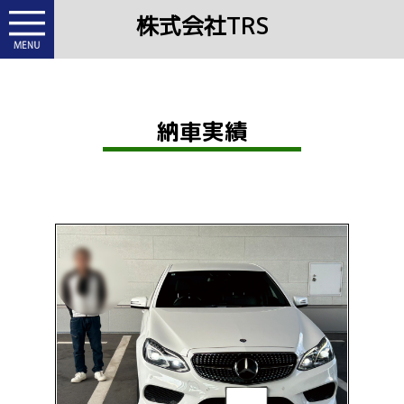
株式会社TRS
納車実績