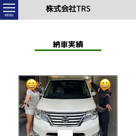
株式会社TRS
納車実績