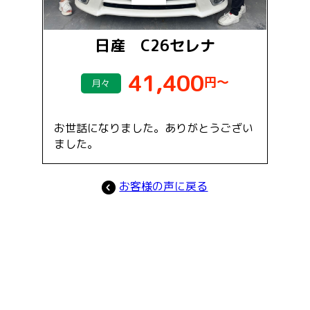
日産 C26セレナ
41,400
円～
月々
お世話になりました。ありがとうござい
ました。
お客様の声に戻る