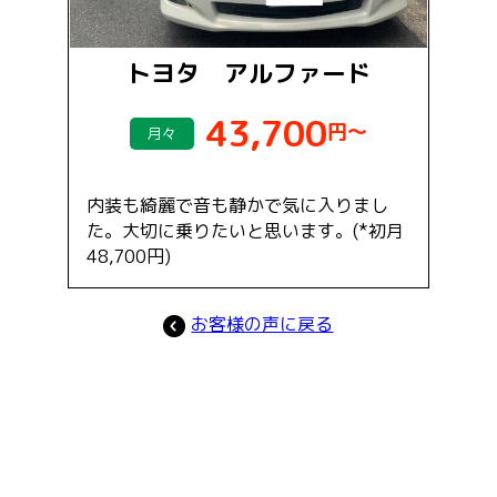
トヨタ アルファード
43,700
円～
月々
内装も綺麗で音も静かで気に入りまし
た。大切に乗りたいと思います。(*初月
48,700円)
お客様の声に戻る