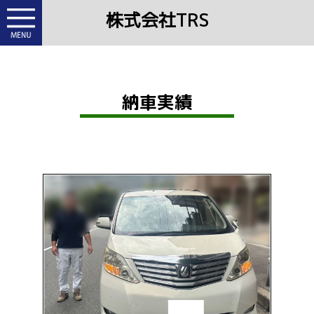
株式会社TRS
納車実績