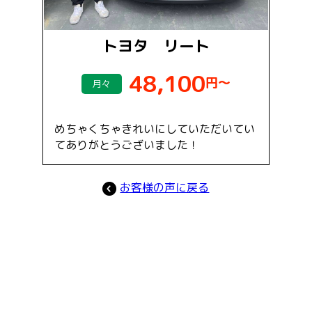
トヨタ リート
48,100
円～
月々
めちゃくちゃきれいにしていただいてい
てありがとうございました！
お客様の声に戻る