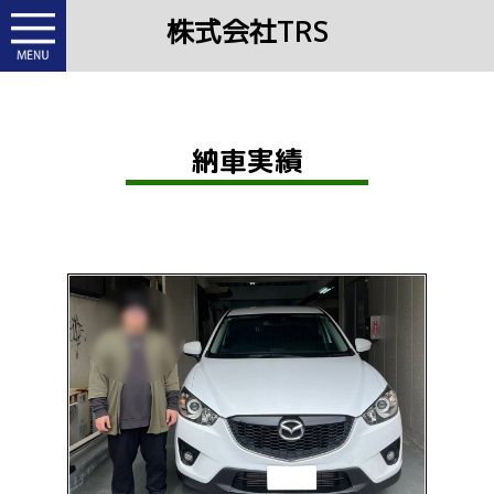
株式会社TRS
納車実績