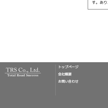
す。あり
トップページ
会社概要
お問い合わせ