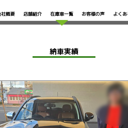
会社概要
店舗紹介
在庫車一覧
お客様の声
よくあ
納車実績