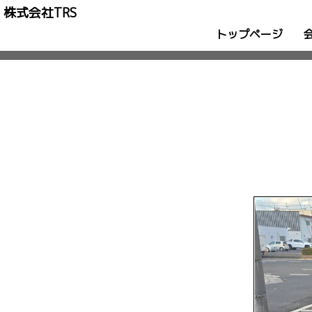
株式会社TRS
トップページ