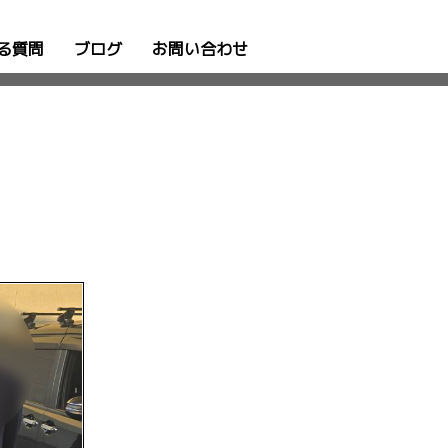
る質問
ブログ
お問い合わせ