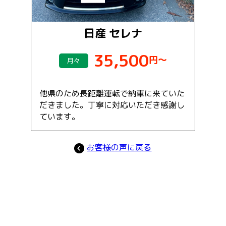
日産 セレナ
35,500
円～
月々
他県のため長距離運転で納車に来ていた
だきました。丁寧に対応いただき感謝し
ています。
お客様の声に戻る