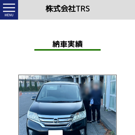
株式会社TRS
納車実績