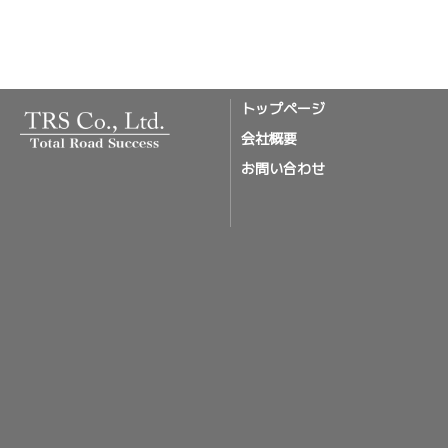
トップページ
会社概要
お問い合わせ