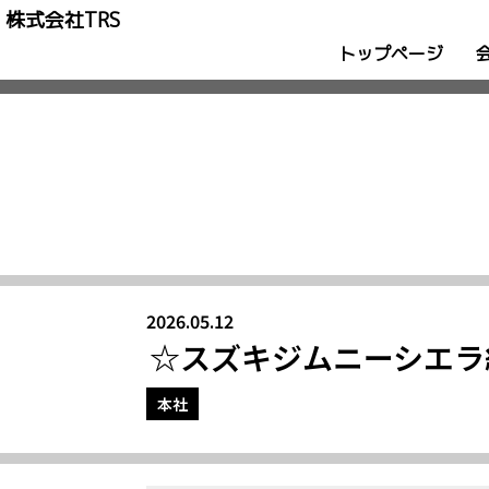
株式会社TRS
トップページ
2026.05.12
☆スズキジムニーシエラ
本社