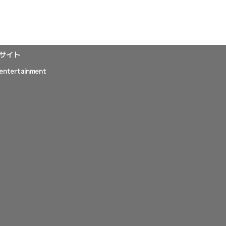
サイト
entertainment