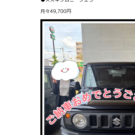
月々49,700円