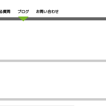
る質問
ブログ
お問い合わせ