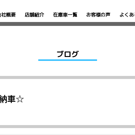
会社概要
店舗紹介
在庫車一覧
お客様の声
よくあ
ブログ
納車☆