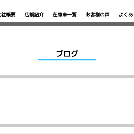
会社概要
店舗紹介
在庫車一覧
お客様の声
よくあ
ブログ