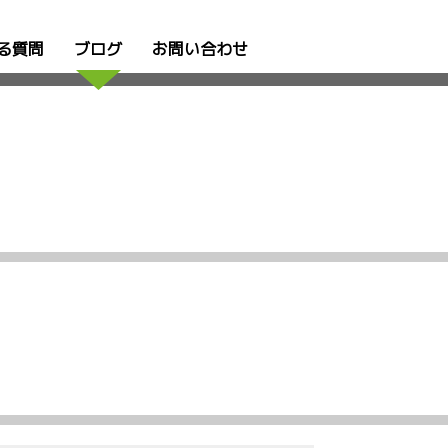
る質問
ブログ
お問い合わせ