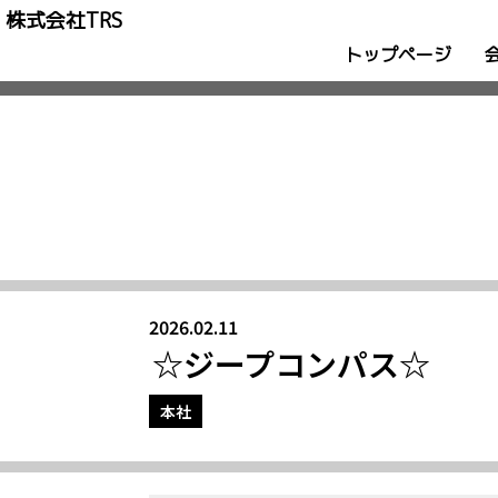
株式会社TRS
トップページ
2026.02.11
☆ジープコンパス☆
本社