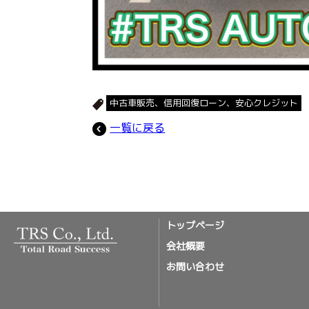
中古車販売、信用回復ローン、安心クレジット
一覧に戻る
トップページ
会社概要
お問い合わせ