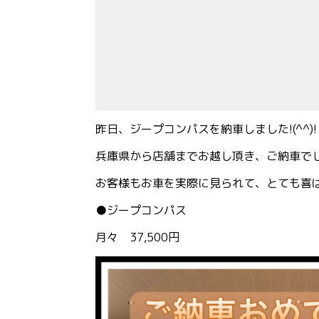
昨日、ジープコンパスを納車しました!(^^)!
兵庫県から店舗までお越し頂き、ご納車で
お客様もお車を実際に見られて、とても喜
●ジープコンパス
月々 37,500円