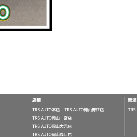
店舗
関連
TRS AUTO本店
TRS AUTO岡山青江店
TRS 
TRS AUTO岡山一宮店
TRS AUTO岡山大元店
TRS AUTO岡山浅口店