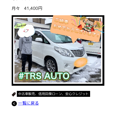
月々 41,400円
中古車販売、信用回復ローン、安心クレジット
一覧に戻る