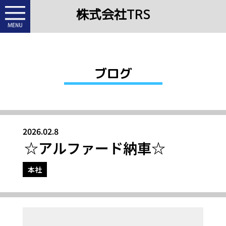
株式会社TRS
ブログ
2026.02.8
☆アルファード納車☆
本社