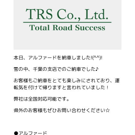
本日、アルファードを納車しました!(^^)!
雪の中、千葉の支店でのご納車でした♪
お客様もご納車をとても楽しみにされており、運
転気を付けて帰りますと言われていました！
弊社は全国対応可能です。
県外のお客様もぜひお問い合わせください☆
●アルファード