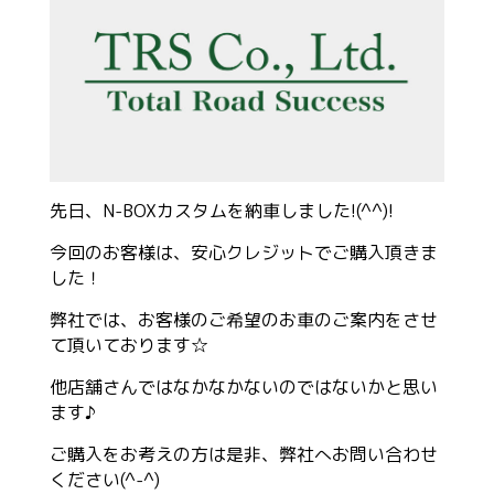
先日、N-BOXカスタムを納車しました!(^^)!
今回のお客様は、安心クレジットでご購入頂きま
した！
弊社では、お客様のご希望のお車のご案内をさせ
て頂いております☆
他店舗さんではなかなかないのではないかと思い
ます♪
ご購入をお考えの方は是非、弊社へお問い合わせ
ください(^-^)