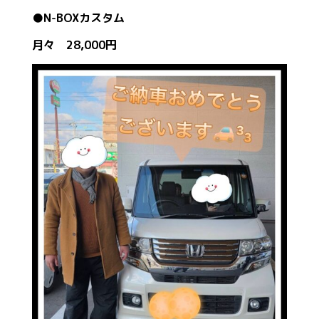
●N-BOXカスタム
月々 28,000円