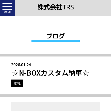
株式会社TRS
ブログ
2026.01.24
☆N-BOXカスタム納車☆
本社