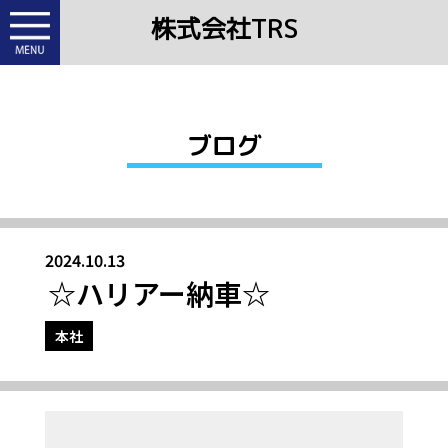
株式会社TRS
ブログ
2024.10.13
☆ハリアー納車☆
本社