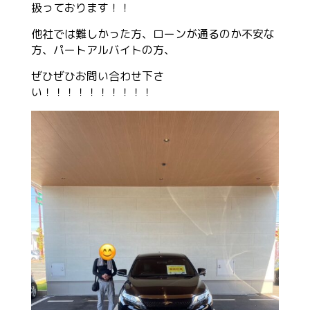
扱っております！！
他社では難しかった方、ローンが通るのか不安な
方、パートアルバイトの方、
ぜひぜひお問い合わせ下さ
い！！！！！！！！！！