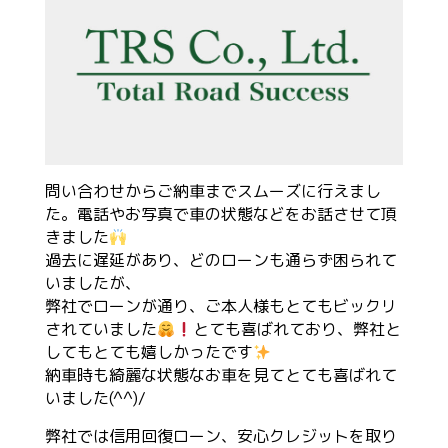
問い合わせからご納車までスムーズに行えまし
た。電話やお写真で車の状態などをお話させて頂
きました
過去に遅延があり、どのローンも通らず困られて
いましたが、
弊社でローンが通り、ご本人様もとてもビックリ
されていました
とても喜ばれており、弊社と
してもとても嬉しかったです
納車時も綺麗な状態なお車を見てとても喜ばれて
いました(^^)/
弊社では信用回復ローン、安心クレジットを取り