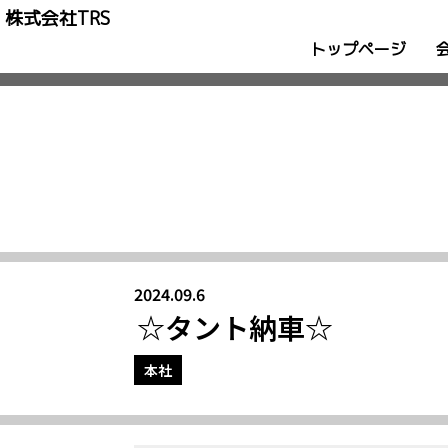
株式会社TRS
トップページ
2024.09.6
☆タント納車☆
本社