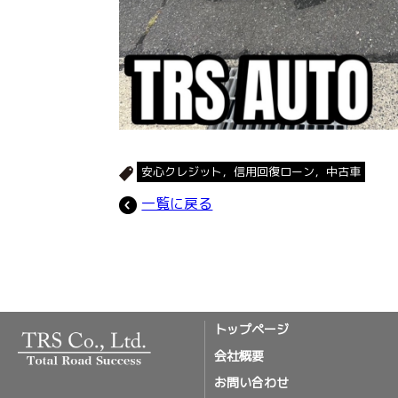
安心クレジット，信用回復ローン，中古車
一覧に戻る
トップページ
会社概要
お問い合わせ