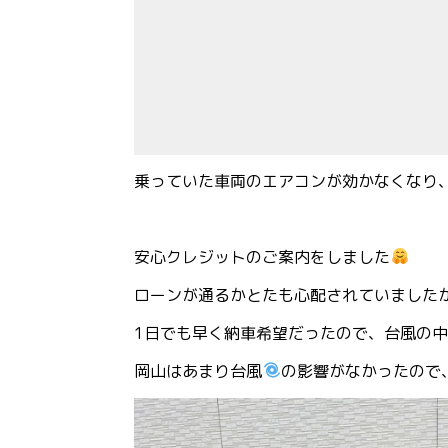
乗っていた車両のエアコンが効かなくなり
安心クレジットのご案内をしました
ローンが通るかとたも心配されていました
1日でも早く納車希望だったので、台風の
岡山はあまり台風
の影響がなかったので