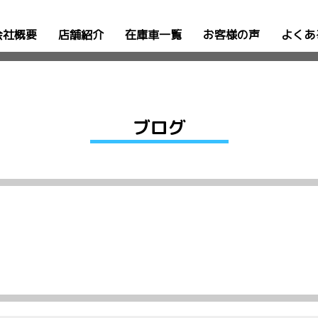
会社概要
店舗紹介
在庫車一覧
お客様の声
よくあ
ブログ