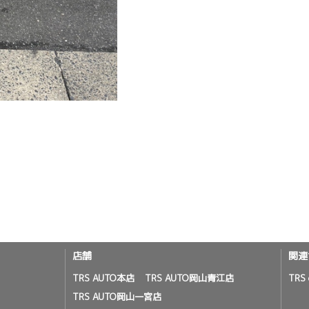
店舗
関連
TRS AUTO本店
TRS AUTO岡山青江店
TRS 
TRS AUTO岡山一宮店