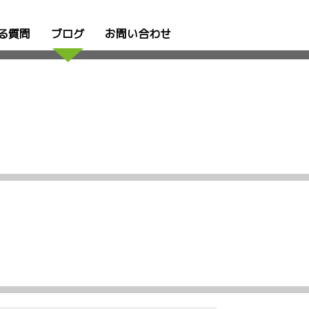
る質問
ブログ
お問い合わせ