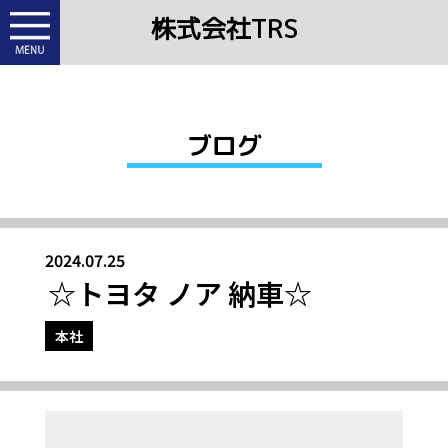
株式会社TRS
ブログ
2024.07.25
☆トヨタ ノア 納車☆
本社