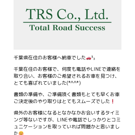
千葉県在住のお客様へ納車でした
³₃
千葉在住のお客様で、何度も電話やLINEで連絡を
取り合い、お客様のご希望されるお車を見つけ、
とても喜ばれていました(*^^*)
書類の準備や、ご準備頂く書類もとても早くお車
ご決定後のやり取りはとてもスムーズでした
県外のお客様になるとなかなかお会いするタイミ
ング等ないですが、LINEや電話でしっかりとコミ
ュニケーションを取っていれば問題かと思いまし
た