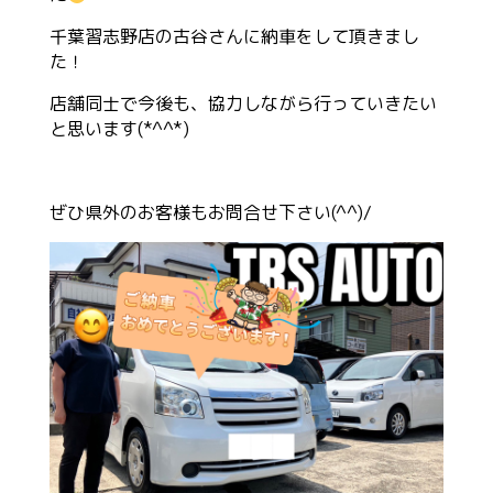
千葉習志野店の古谷さんに納車をして頂きまし
た！
店舗同士で今後も、協力しながら行っていきたい
と思います(*^^*)
ぜひ県外のお客様もお問合せ下さい(^^)/